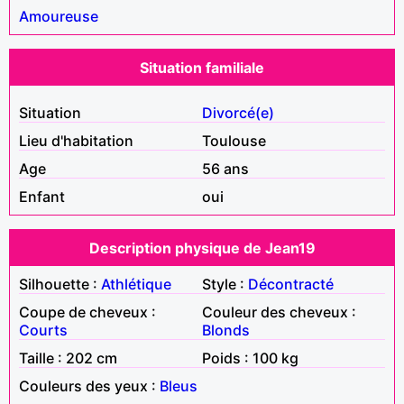
Amoureuse
Situation familiale
Situation
Divorcé(e)
Lieu d'habitation
Toulouse
Age
56 ans
Enfant
oui
Description physique de Jean19
Silhouette :
Athlétique
Style :
Décontracté
Coupe de cheveux :
Couleur des cheveux :
Courts
Blonds
Taille : 202 cm
Poids : 100 kg
Couleurs des yeux :
Bleus