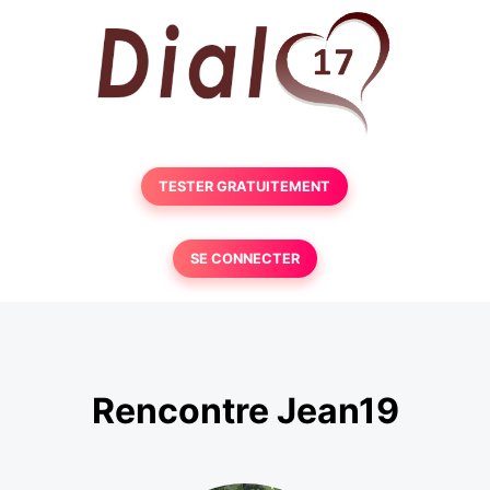
TESTER GRATUITEMENT
SE CONNECTER
Rencontre Jean19