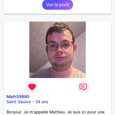
Voir le profil
Math59880
Saint-Saulve
-
34 ans
Bonjour. Je m'appelle Mathieu. Je suis ici pour une