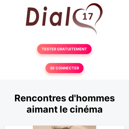
TESTER GRATUITEMENT
SE CONNECTER
Rencontres d'hommes
aimant le cinéma