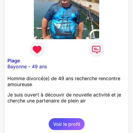
Plage
Bayonne
-
49 ans
Homme divorcé(e) de 49 ans recherche rencontre
amoureuse
Je suis ouvert à découvir de nouvelle activité et je
cherche une partenaire de plein air
Voir le profil