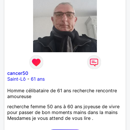
cancer50
Saint-Lô
-
61 ans
Homme célibataire de 61 ans recherche rencontre
amoureuse
recherche femme 50 ans à 60 ans joyeuse de vivre
pour passer de bon moments mains dans la mains
Mesdames je vous attend de vous lire .