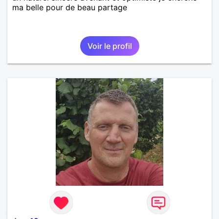
ma belle pour de beau partage
Voir le profil