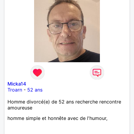
Micka14
Troarn
-
52 ans
Homme divorcé(e) de 52 ans recherche rencontre
amoureuse
homme simple et honnête avec de l'humour,