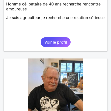
Homme célibataire de 40 ans recherche rencontre
amoureuse
Je suis agriculteur je recherche une relation sérieuse
Voir le profil