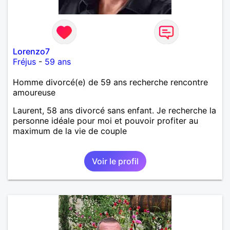
Lorenzo7
Fréjus
-
59 ans
Homme divorcé(e) de 59 ans recherche rencontre
amoureuse
Laurent, 58 ans divorcé sans enfant. Je recherche la
personne idéale pour moi et pouvoir profiter au
maximum de la vie de couple
Voir le profil