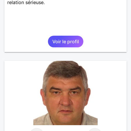
relation sérieuse.
Voir le profil