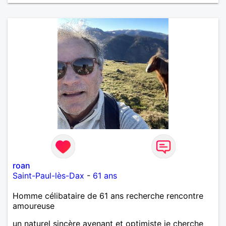
roan
Saint-Paul-lès-Dax
-
61 ans
Homme célibataire de 61 ans recherche rencontre
amoureuse
un naturel sincère avenant et optimiste je cherche