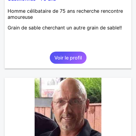
Homme célibataire de 75 ans recherche rencontre
amoureuse
Grain de sable cherchant un autre grain de sable!!
Voir le profil