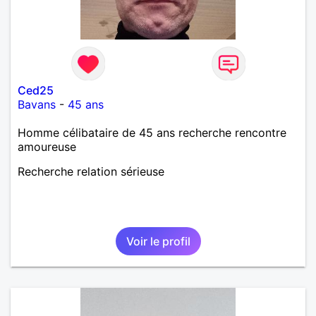
Ced25
Bavans
-
45 ans
Homme célibataire de 45 ans recherche rencontre
amoureuse
Recherche relation sérieuse
Voir le profil