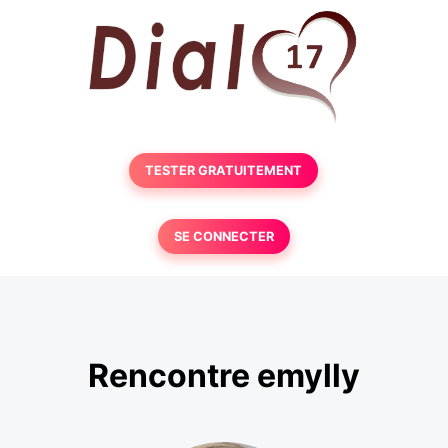
TESTER GRATUITEMENT
SE CONNECTER
Rencontre emylly