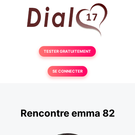
TESTER GRATUITEMENT
SE CONNECTER
Rencontre emma 82