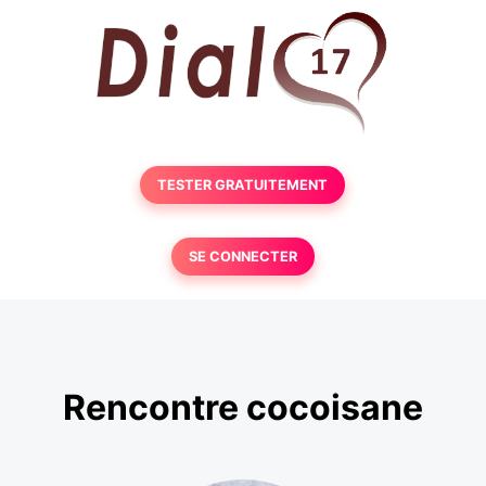
TESTER GRATUITEMENT
SE CONNECTER
Rencontre cocoisane