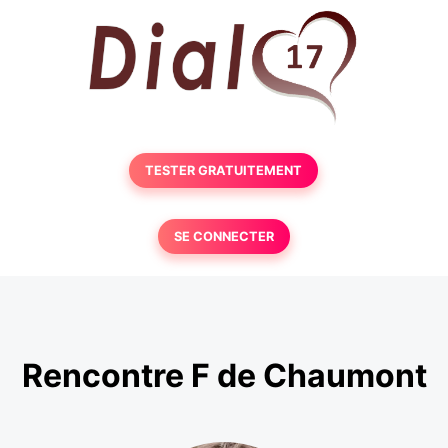
TESTER GRATUITEMENT
SE CONNECTER
Rencontre F de Chaumont