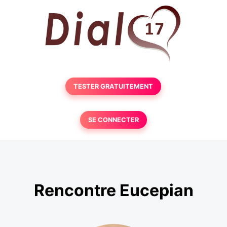
TESTER GRATUITEMENT
SE CONNECTER
Rencontre Eucepian