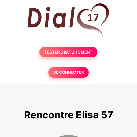
TESTER GRATUITEMENT
SE CONNECTER
Rencontre Elisa 57