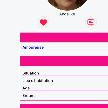
Angelike
Amoureuse
Situation
Lieu d'habitation
Age
Enfant