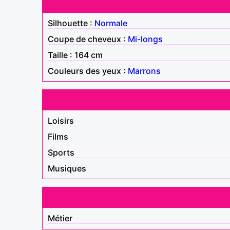
Silhouette :
Normale
Coupe de cheveux :
Mi-longs
Taille : 164 cm
Couleurs des yeux :
Marrons
Loisirs
Films
Sports
Musiques
Métier