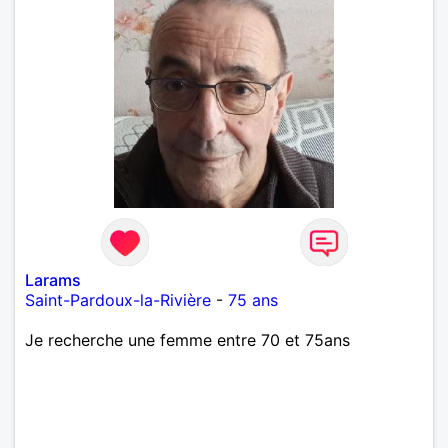
Larams
Saint-Pardoux-la-Rivière
-
75 ans
Je recherche une femme entre 70 et 75ans