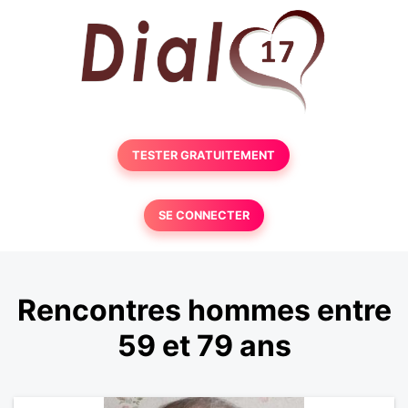
TESTER GRATUITEMENT
SE CONNECTER
Rencontres hommes entre
59 et 79 ans