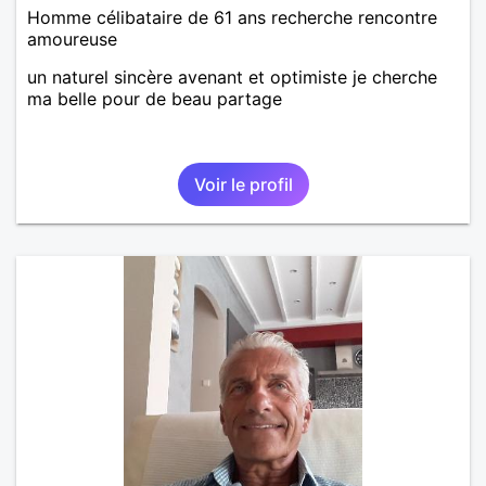
Homme célibataire de 61 ans recherche rencontre
amoureuse
un naturel sincère avenant et optimiste je cherche
ma belle pour de beau partage
Voir le profil