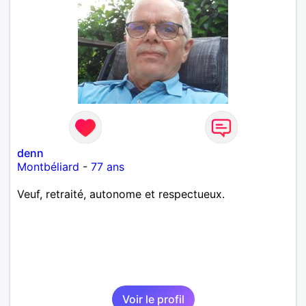
denn
Montbéliard
-
77 ans
Veuf, retraité, autonome et respectueux.
Voir le profil