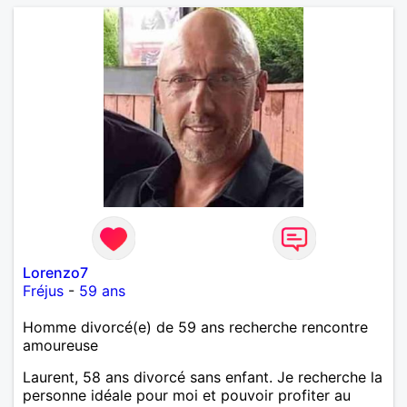
Lorenzo7
Fréjus
-
59 ans
Homme divorcé(e) de 59 ans recherche rencontre
amoureuse
Laurent, 58 ans divorcé sans enfant. Je recherche la
personne idéale pour moi et pouvoir profiter au