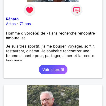
Rénato
Artas
-
71 ans
Homme divorcé(e) de 71 ans recherche rencontre
amoureuse
Je suis très sportif, j'aime bouger, voyager, sortir,
restaurant, cinéma. Je souhaite rencontrer une
femme aimante pour, partager, aimer et la rendre
heureuse.
Voir le profil