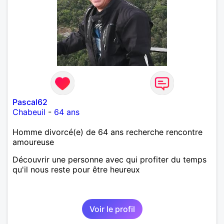
Pascal62
Chabeuil
-
64 ans
Homme divorcé(e) de 64 ans recherche rencontre
amoureuse
Découvrir une personne avec qui profiter du temps
qu'il nous reste pour être heureux
Voir le profil