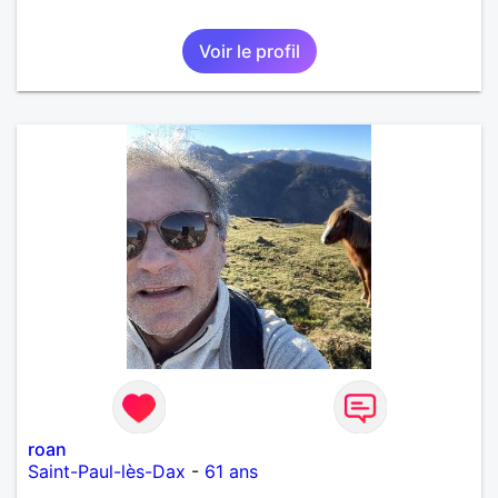
Voir le profil
roan
Saint-Paul-lès-Dax
-
61 ans