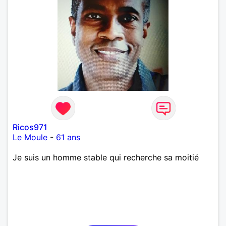
Ricos971
Le Moule
-
61 ans
Je suis un homme stable qui recherche sa moitié