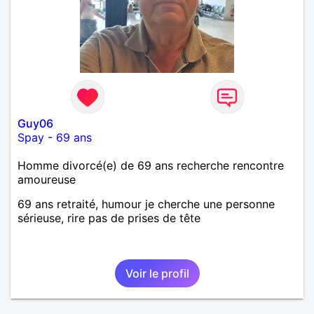
Guy06
Spay
-
69 ans
Homme divorcé(e) de 69 ans recherche rencontre
amoureuse
69 ans retraité, humour je cherche une personne
sérieuse, rire pas de prises de tête
Voir le profil